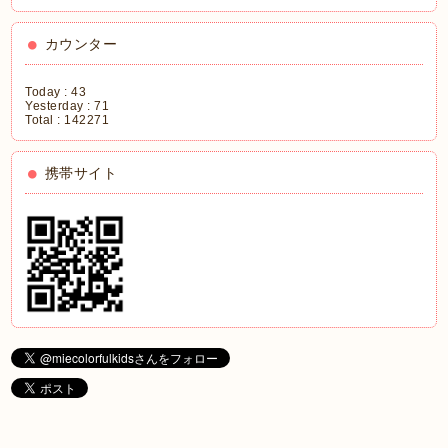
カウンター
Today :
43
Yesterday :
71
Total :
142271
携帯サイト