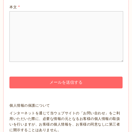
本文
*
個人情報の保護について
インターネットを通じて当ウェブサイトの「お問い合わせ」をご利
用いただいた際に、必要な情報の元となるお客様の個人情報の取扱
いを行いますが、お客様の個人情報を、お客様の同意なしに第三者
に開示することはありません。