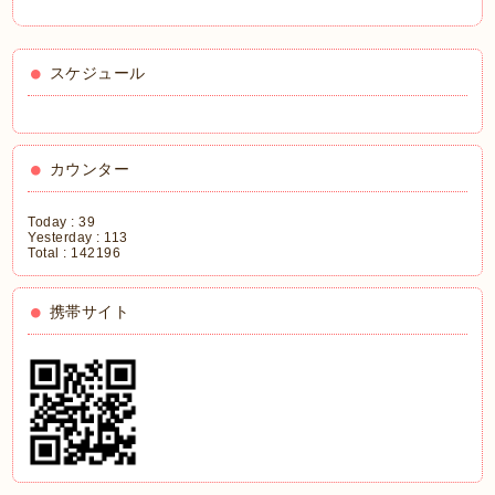
スケジュール
カウンター
Today :
39
Yesterday :
113
Total :
142196
携帯サイト