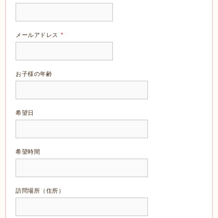
メールアドレス
*
お子様の年齢
希望日
希望時間
訪問場所（住所）